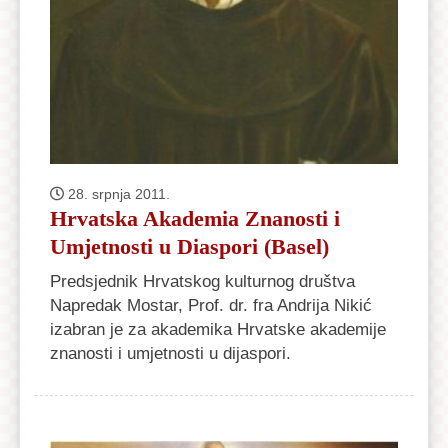
28. srpnja 2011.
Hrvatska Akademia Znanosti i
Umjetnosti u Diaspori (Basel)
Predsjednik Hrvatskog kulturnog društva
Napredak Mostar, Prof. dr. fra Andrija Nikić
izabran je za akademika Hrvatske akademije
znanosti i umjetnosti u dijaspori.