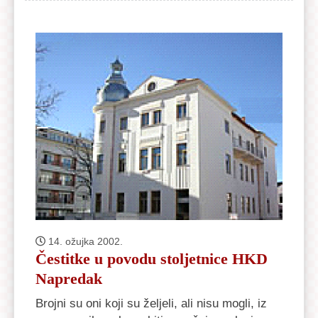
14. ožujka 2002.
Čestitke u povodu stoljetnice HKD
Napredak
Brojni su oni koji su željeli, ali nisu mogli, iz