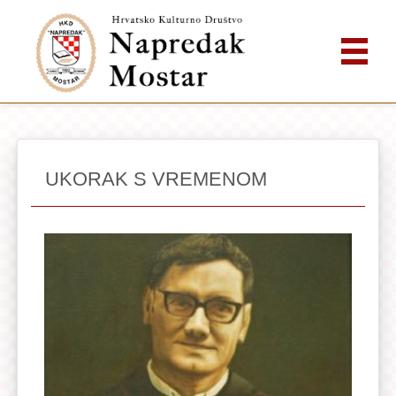
UKORAK S VREMENOM