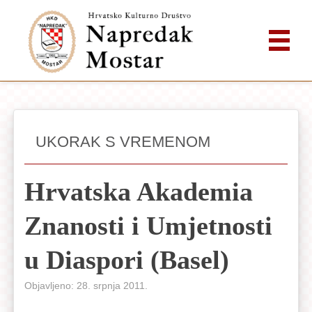
UKORAK S VREMENOM
Hrvatska Akademia
Znanosti i Umjetnosti
u Diaspori (Basel)
Objavljeno: 28. srpnja 2011.