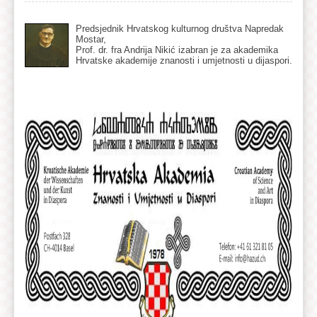
Predsjednik Hrvatskog kulturnog društva Napredak
Mostar,
Prof. dr. fra Andrija Nikić izabran je za akademika
Hrvatske akademije znanosti i umjetnosti u dijaspori.