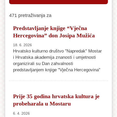
471 pretraživanja za
Predstavljanje knjige “Vječna
Hercegovina” don Josipa Mužića
18. 6. 2026
Hrvatsko kulturno društvo "Napredak" Mostar
i Hrvatska akademija znanosti i umjetnosti
organizirali su Dan zahvalnosti
predstavljanjem knjige "Vječna Hercegovina"
Prije 35 godina hrvatska kultura je
probeharala u Mostaru
6. 4. 2026