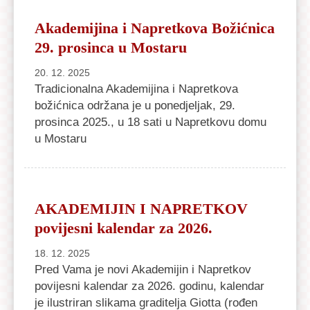
Akademijina i Napretkova Božićnica
29. prosinca u Mostaru
20. 12. 2025
Tradicionalna Akademijina i Napretkova
božićnica održana je u ponedjeljak, 29.
prosinca 2025., u 18 sati u Napretkovu domu
u Mostaru
AKADEMIJIN I NAPRETKOV
povijesni kalendar za 2026.
18. 12. 2025
Pred Vama je novi Akademijin i Napretkov
povijesni kalendar za 2026. godinu, kalendar
je ilustriran slikama graditelja Giotta (rođen