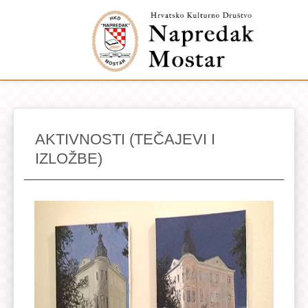
AKTIVNOSTI (TEČAJEVI I
IZLOŽBE)