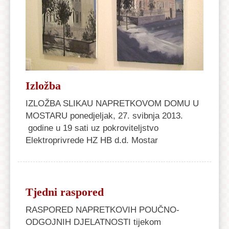
Izložba
IZLOŽBA SLIKAU NAPRETKOVOM DOMU U
MOSTARU ponedjeljak, 27. svibnja 2013.
godine u 19 sati uz pokroviteljstvo
Elektroprivrede HZ HB d.d. Mostar
Tjedni raspored
RASPORED NAPRETKOVIH POUČNO-
ODGOJNIH DJELATNOSTI tijekom