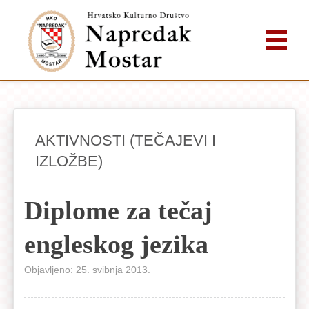
AKTIVNOSTI (TEČAJEVI I
IZLOŽBE)
Diplome za tečaj
engleskog jezika
Objavljeno: 25. svibnja 2013.