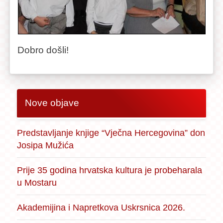
Dobro došli!
Nove objave
Predstavljanje knjige “Vječna Hercegovina” don
Josipa Mužića
Prije 35 godina hrvatska kultura je probeharala
u Mostaru
Akademijina i Napretkova Uskrsnica 2026.