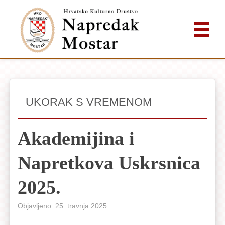
UKORAK S VREMENOM
Akademijina i
Napretkova Uskrsnica
2025.
Objavljeno: 25. travnja 2025.