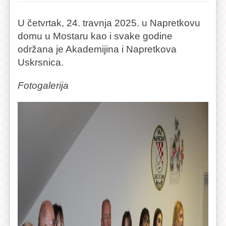
U četvrtak, 24. travnja 2025. u Napretkovu
domu u Mostaru kao i svake godine
održana je Akademijina i Napretkova
Uskrsnica.
Fotogalerija