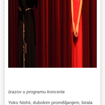
Izazov u programu koncerta
Yoko Nishii, dubokim promišljanjem, birala