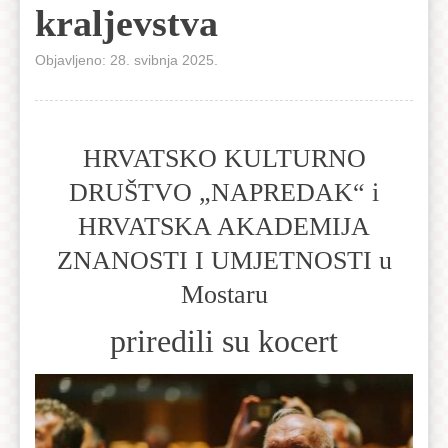
kraljevstva
Objavljeno: 28. svibnja 2025.
HRVATSKO KULTURNO
DRUŠTVO „NAPREDAK“ i
HRVATSKA AKADEMIJA
ZNANOSTI I UMJETNOSTI u
Mostaru
priredili su kocert