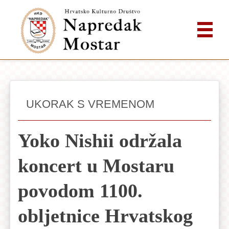
UKORAK S VREMENOM
Yoko Nishii održala
koncert u Mostaru
povodom 1100.
obljetnice Hrvatskog