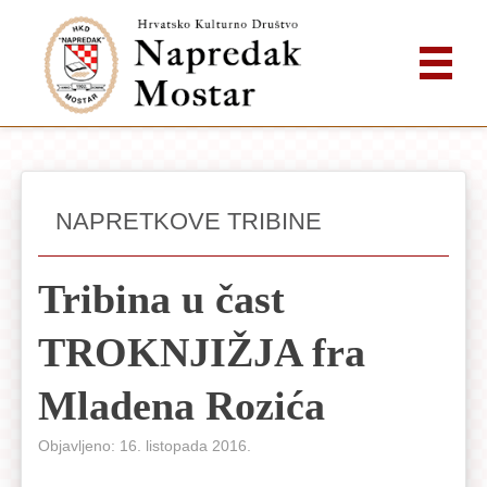
NAPRETKOVE TRIBINE
Tribina u čast
TROKNJIŽJA fra
Mladena Rozića
Objavljeno: 16. listopada 2016.