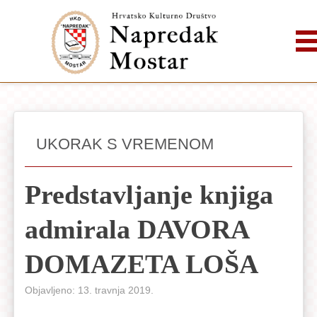
UKORAK S VREMENOM
Predstavljanje knjiga
admirala DAVORA
DOMAZETA LOŠA
Objavljeno: 13. travnja 2019.