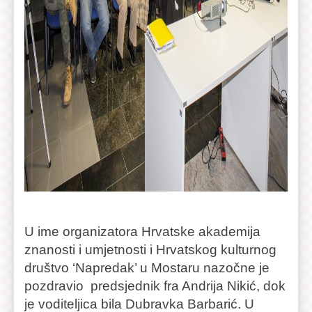
U ime organizatora Hrvatske akademija
znanosti i umjetnosti i Hrvatskog kulturnog
društvo ‘Napredak’ u Mostaru nazočne je
pozdravio predsjednik fra Andrija Nikić, dok
je voditeljica bila Dubravka Barbarić. U