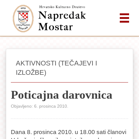
AKTIVNOSTI (TEČAJEVI I
IZLOŽBE)
Poticajna darovnica
Objavljeno: 6. prosinca 2010.
Dana 8. prosinca 2010. u 18.00 sati članovi