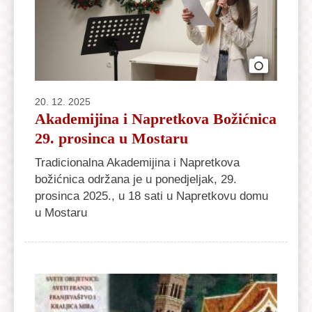
20. 12. 2025
Akademijina i Napretkova Božićnica
29. prosinca u Mostaru
Tradicionalna Akademijina i Napretkova
božićnica održana je u ponedjeljak, 29.
prosinca 2025., u 18 sati u Napretkovu domu
u Mostaru