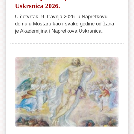
Uskrsnica 2026.
U četvrtak, 9. travnja 2026. u Napretkovu
domu u Mostaru kao i svake godine održana
je Akademijina i Napretkova Uskrsnica.