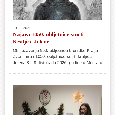
10. 1. 2026
Najava 1050. obljetnice smrti
Kraljice Jelene
Obilježavanje 950. obljetnice krunidbe Kralja
Zvonimira i 1050. obljetnice smrti kraljica
Jelena 8. i 9. listopada 2026. godine u Mostaru