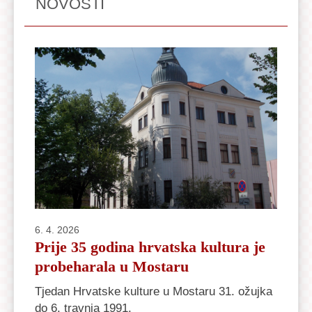
NOVOSTI
6. 4. 2026
Prije 35 godina hrvatska kultura je
probeharala u Mostaru
Tjedan Hrvatske kulture u Mostaru 31. ožujka
do 6. travnja 1991.