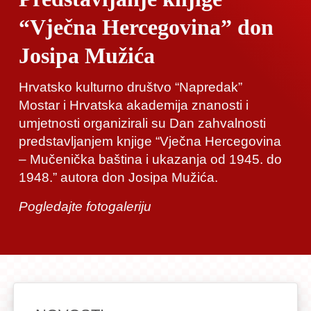
“Vječna Hercegovina” don
Josipa Mužića
Hrvatsko kulturno društvo “Napredak”
Mostar i Hrvatska akademija znanosti i
umjetnosti organizirali su Dan zahvalnosti
predstavljanjem knjige “Vječna Hercegovina
– Mučenička baština i ukazanja od 1945. do
1948.” autora don Josipa Mužića.
Pogledajte fotogaleriju