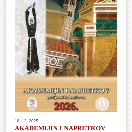
18. 12. 2025
AKADEMIJIN I NAPRETKOV