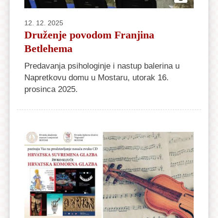
12. 12. 2025
Druženje povodom Franjina
Betlehema
Predavanja psihologinje i nastup balerina u
Napretkovu domu u Mostaru, utorak 16.
prosinca 2025.