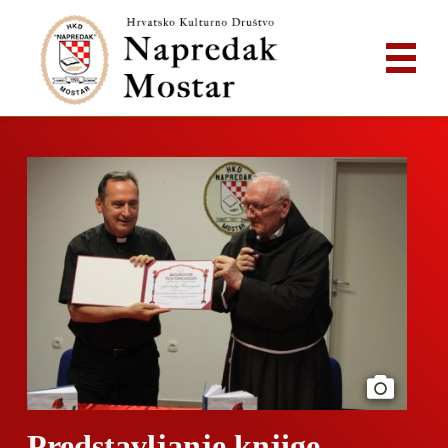
Predstavljanje knjige