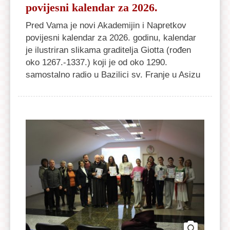
povijesni kalendar za 2026.
Pred Vama je novi Akademijin i Napretkov
povijesni kalendar za 2026. godinu, kalendar
je ilustriran slikama graditelja Giotta (rođen
oko 1267.-1337.) koji je od oko 1290.
samostalno radio u Bazilici sv. Franje u Asizu