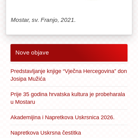
Mostar, sv. Franjo, 2021.
Nove objave
Predstavljanje knjige “Vječna Hercegovina” don
Josipa Mužića
Prije 35 godina hrvatska kultura je probeharala
u Mostaru
Akademijina i Napretkova Uskrsnica 2026.
Napretkova Uskrsna čestitka