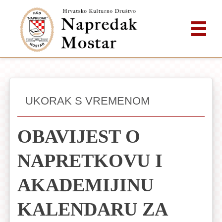
UKORAK S VREMENOM
OBAVIJEST O
NAPRETKOVU I
AKADEMIJINU
KALENDARU ZA