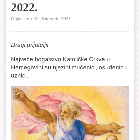
2022.
Objavljeno: 31. listopada 2021.
Dragi prijatelji!
Najveće bogatstvo Katoličke Crkve u
Hercegovini su njezini mučenici, osuđenici i
uznici.