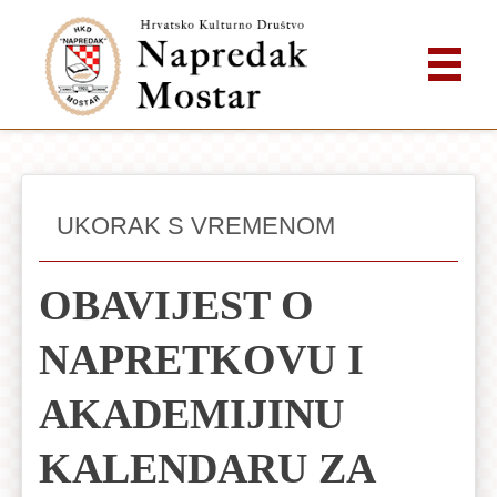
UKORAK S VREMENOM
OBAVIJEST O
NAPRETKOVU I
AKADEMIJINU
KALENDARU ZA