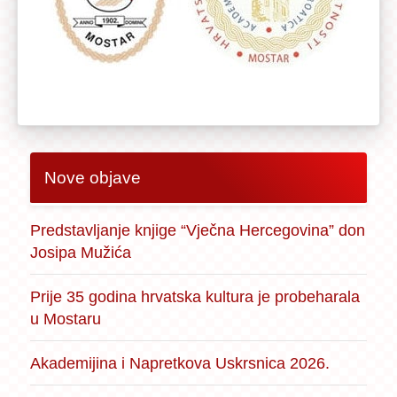
Nove objave
Predstavljanje knjige “Vječna Hercegovina” don
Josipa Mužića
Prije 35 godina hrvatska kultura je probeharala
u Mostaru
Akademijina i Napretkova Uskrsnica 2026.