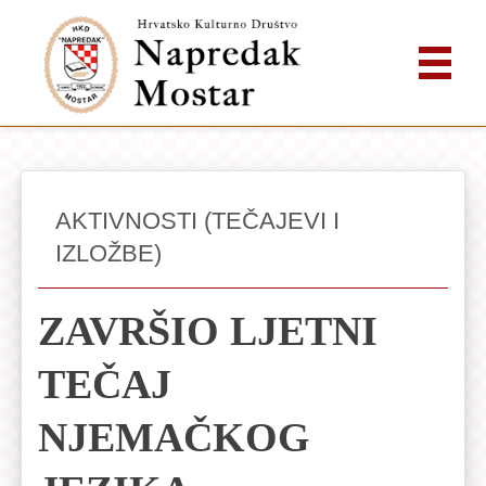
AKTIVNOSTI (TEČAJEVI I
IZLOŽBE)
ZAVRŠIO LJETNI
TEČAJ
NJEMAČKOG