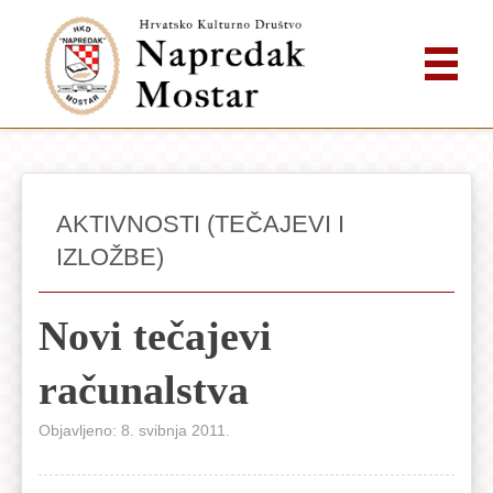
AKTIVNOSTI (TEČAJEVI I
IZLOŽBE)
Novi tečajevi
računalstva
Objavljeno: 8. svibnja 2011.