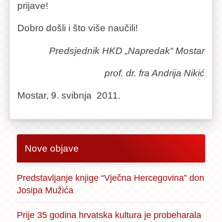
prijave!
Dobro došli i što više naučili!
Predsjednik HKD „Napredak“ Mostar
prof. dr. fra Andrija Nikić
Mostar, 9. svibnja 2011.
Nove objave
Predstavljanje knjige “Vječna Hercegovina” don
Josipa Mužića
Prije 35 godina hrvatska kultura je probeharala