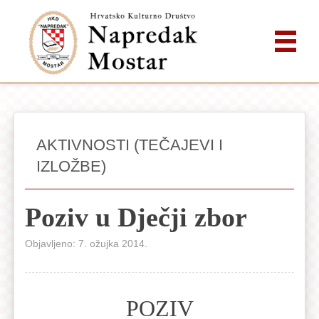
AKTIVNOSTI (TEČAJEVI I
IZLOŽBE)
Poziv u Dječji zbor
Objavljeno: 7. ožujka 2014.
POZIV