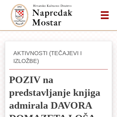
AKTIVNOSTI (TEČAJEVI I
IZLOŽBE)
POZIV na
predstavljanje knjiga
admirala DAVORA