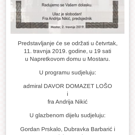
Predstavljanje će se održati u četvrtak,
11. travnja 2019. godine, u 19 sati
u Napretkovom domu u Mostaru.
U programu sudjeluju:
admiral DAVOR DOMAZET LOŠO
i
fra Andrija Nikić
U glazbenom dijelu sudjeluju:
Gordan Prskalo, Dubravka Barbarić i