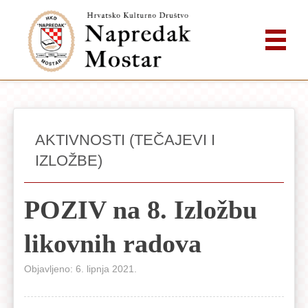
AKTIVNOSTI (TEČAJEVI I
IZLOŽBE)
POZIV na 8. Izložbu
likovnih radova
Objavljeno: 6. lipnja 2021.