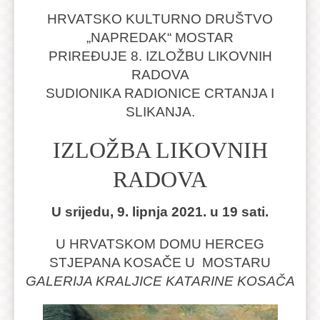
HRVATSKO KULTURNO DRUŠTVO
„NAPREDAK“ MOSTAR
PRIREĐUJE 8. IZLOŽBU LIKOVNIH
RADOVA
SUDIONIKA RADIONICE CRTANJA I
SLIKANJA.
IZLOŽBA LIKOVNIH
RADOVA
U srijedu, 9. lipnja 2021. u 19 sati.
U HRVATSKOM DOMU HERCEG
STJEPANA KOSAČE U MOSTARU
GALERIJA KRALJICE KATARINE KOSAČA