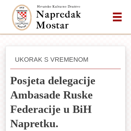
UKORAK S VREMENOM
Posjeta delegacije
Ambasade Ruske
Federacije u BiH
Napretku.