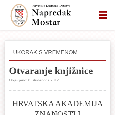
UKORAK S VREMENOM
Otvaranje knjižnice
Objavljeno: 8. studenoga 2012.
HRVATSKA AKADEMIJA
ZNANOSTI I