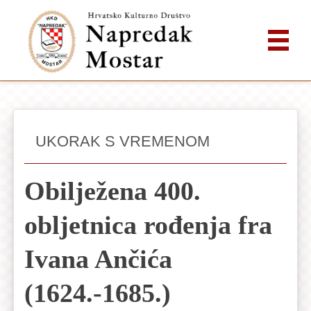
UKORAK S VREMENOM
Obilježena 400.
obljetnica rođenja fra
Ivana Ančića
(1624.-1685.)