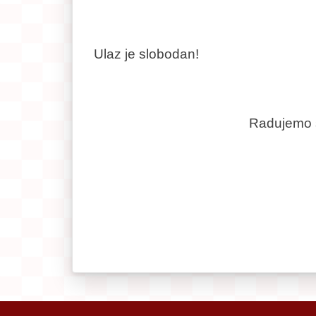
Ulaz je slobodan!
Radujemo 