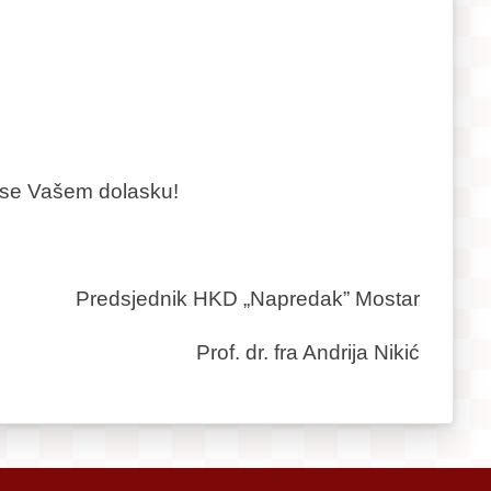
se Vašem dolasku!
Predsjednik HKD „Napredak” Mostar
Prof. dr. fra Andrija Nikić