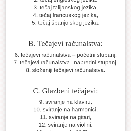
3. tečaj talijanskog jezika,
4. tečaj francuskog jezika,
5. tečaj španjolskog jezika.
B. Tečajevi računalstva:
6. tečajevi računalstva – početni stupanj,
7. tečajevi računalstva i napredni stupanj,
8. složeniji tečajevi računalstva.
C. Glazbeni tečajevi:
9. sviranje na klaviru,
10. sviranje na harmonici,
11. sviranje na gitari,
12. sviranje na violini,