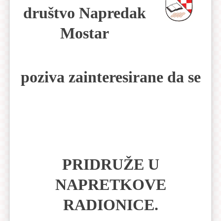
društvo Napredak
Mostar
poziva zainteresirane da se
PRIDRUŽE U
NAPRETKOVE
RADIONICE.