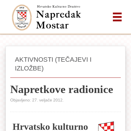
AKTIVNOSTI (TEČAJEVI I
IZLOŽBE)
Napretkove radionice
Objavljeno: 27. veljače 2012.
Hrvatsko kulturno