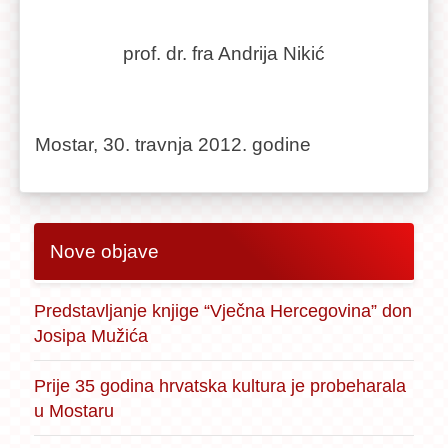
prof. dr. fra Andrija Nikić
Mostar, 30. travnja 2012. godine
Nove objave
Predstavljanje knjige “Vječna Hercegovina” don
Josipa Mužića
Prije 35 godina hrvatska kultura je probeharala
u Mostaru