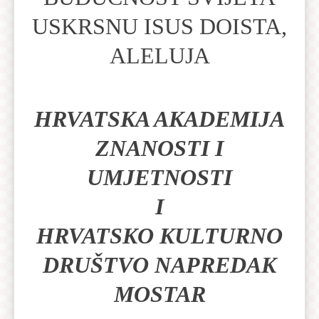
USKRSNU ISUS DOISTA,
ALELUJA
HRVATSKA AKADEMIJA
ZNANOSTI I
UMJETNOSTI
I
HRVATSKO KULTURNO
DRUŠTVO NAPREDAK
MOSTAR