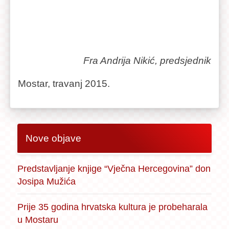
Fra Andrija Nikić, predsjednik
Mostar, travanj 2015.
Nove objave
Predstavljanje knjige “Vječna Hercegovina” don
Josipa Mužića
Prije 35 godina hrvatska kultura je probeharala
u Mostaru