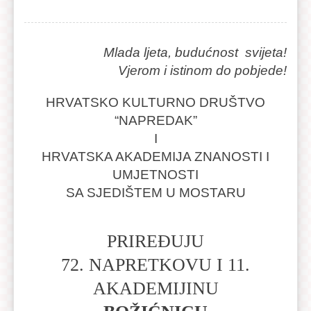
Mlada ljeta, budućnost svijeta!
Vjerom i istinom do pobjede!
HRVATSKO KULTURNO DRUŠTVO
“NAPREDAK”
I
HRVATSKA AKADEMIJA ZNANOSTI I
UMJETNOSTI
SA SJEDIŠTEM U MOSTARU
PRIREĐUJU
72. NAPRETKOVU I 11.
AKADEMIJINU