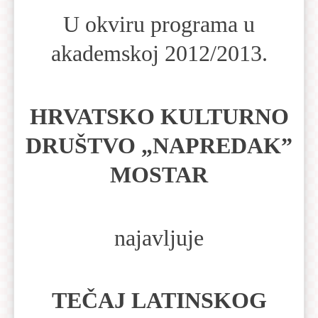
U okviru programa u
akademskoj 2012/2013.
HRVATSKO KULTURNO
DRUŠTVO „NAPREDAK”
MOSTAR
najavljuje
TEČAJ LATINSKOG