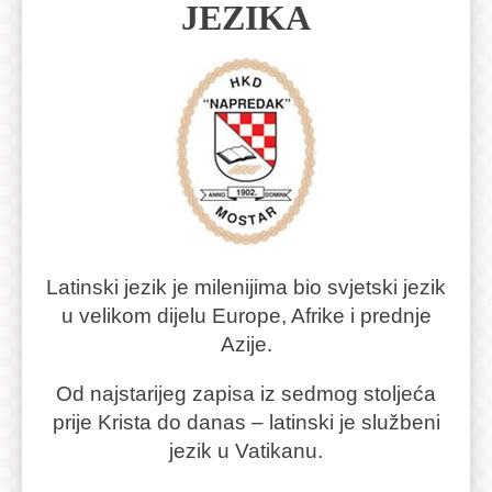
JEZIKA
Latinski jezik je milenijima bio svjetski jezik
u velikom dijelu Europe, Afrike i prednje
Azije.
Od najstarijeg zapisa iz sedmog stoljeća
prije Krista do danas – latinski je službeni
jezik u Vatikanu.