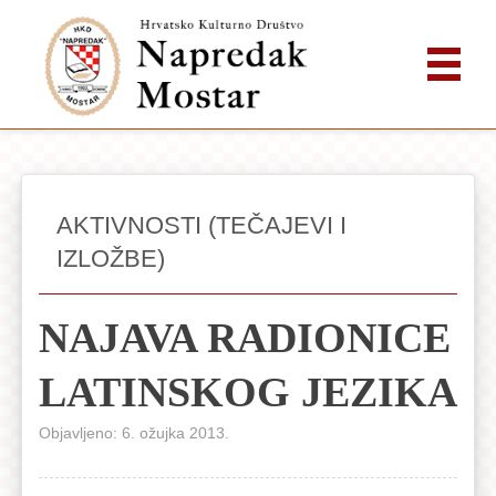
AKTIVNOSTI (TEČAJEVI I
IZLOŽBE)
NAJAVA RADIONICE
LATINSKOG JEZIKA
Objavljeno: 6. ožujka 2013.