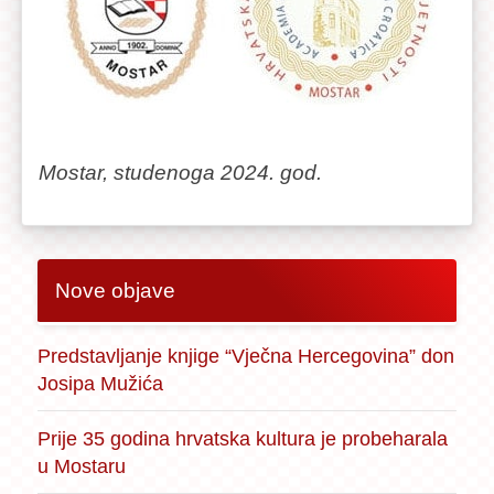
Mostar, studenoga 2024. god.
Nove objave
Predstavljanje knjige “Vječna Hercegovina” don
Josipa Mužića
Prije 35 godina hrvatska kultura je probeharala
u Mostaru