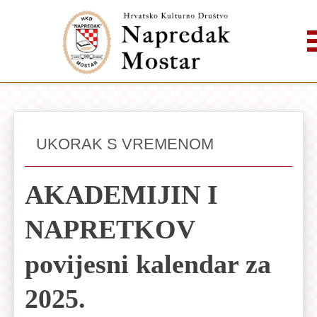
UKORAK S VREMENOM
AKADEMIJIN I
NAPRETKOV
povijesni kalendar za
2025.